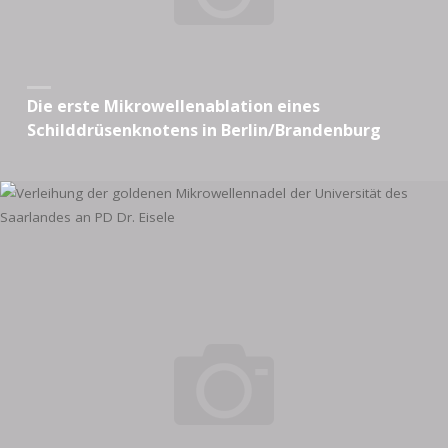
Die erste Mikrowellenablation eines
Schilddrüsenknotens in Berlin/Brandenburg