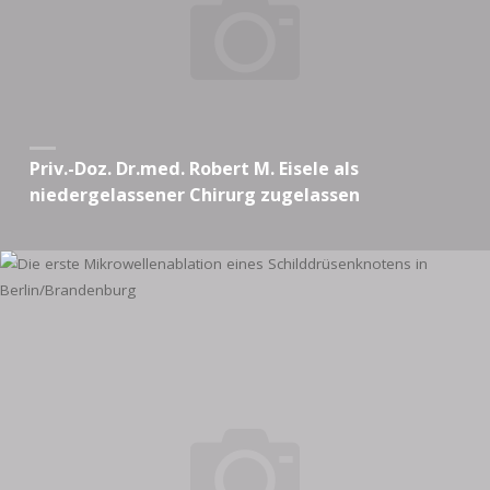
Priv.-Doz. Dr.med. Robert M. Eisele als
niedergelassener Chirurg zugelassen