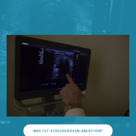
WAS IST SCHILDDRÜSEN-ABLATION?