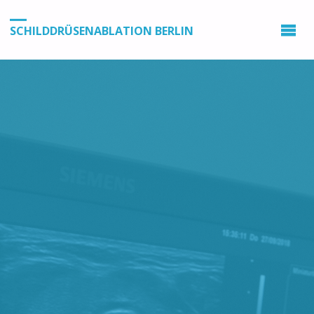
SCHILDDRÜSENABLATION BERLIN