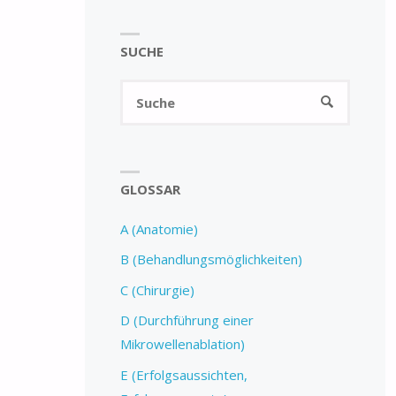
SUCHE
GLOSSAR
A (Anatomie)
B (Behandlungsmöglichkeiten)
C (Chirurgie)
D (Durchführung einer
Mikrowellenablation)
E (Erfolgsaussichten,