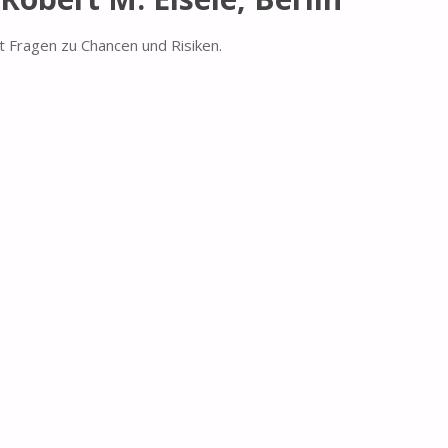
et Fragen zu Chancen und Risiken.