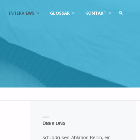
INTERVIEWS
GLOSSAR
KONTAKT
ÜBER UNS
Schilddrüsen-Ablation Berlin, ein