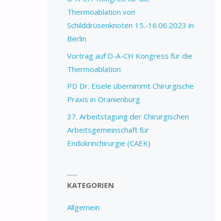
Thermoablation von
Schilddrüsenknoten 15.-16.06.2023 in
Berlin
Vortrag auf D-A-CH Kongress für die
Thermoablation
PD Dr. Eisele übernimmt Chirurgische
Praxis in Oranienburg
37. Arbeitstagung der Chirurgischen
Arbeitsgemeinschaft für
Endokrinchirurgie (CAEK)
KATEGORIEN
Allgemein