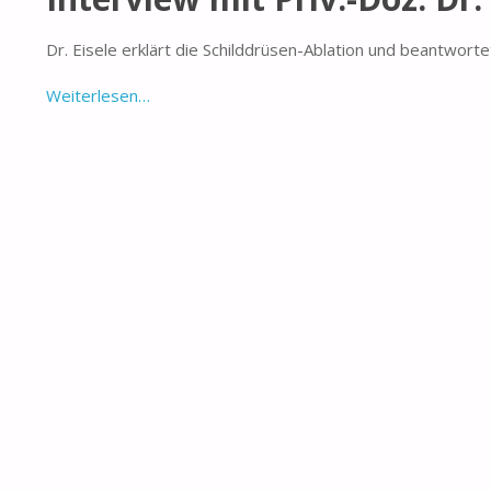
Dr. Eisele erklärt die Schilddrüsen-Ablation und beantwort
Weiterlesen…