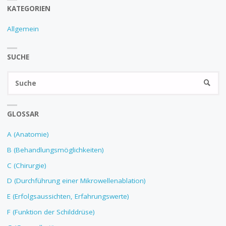
KATEGORIEN
Allgemein
SUCHE
GLOSSAR
A (Anatomie)
B (Behandlungsmöglichkeiten)
C (Chirurgie)
D (Durchführung einer Mikrowellenablation)
E (Erfolgsaussichten, Erfahrungswerte)
F (Funktion der Schilddrüse)