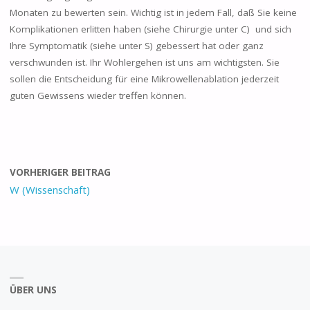
Monaten zu bewerten sein. Wichtig ist in jedem Fall, daß Sie keine
Komplikationen erlitten haben (siehe Chirurgie unter C) und sich
Ihre Symptomatik (siehe unter S) gebessert hat oder ganz
verschwunden ist. Ihr Wohlergehen ist uns am wichtigsten. Sie
sollen die Entscheidung für eine Mikrowellenablation jederzeit
guten Gewissens wieder treffen können.
VORHERIGER BEITRAG
W (Wissenschaft)
ÜBER UNS