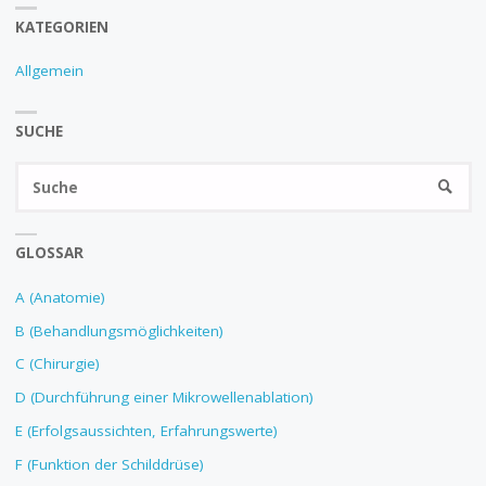
KATEGORIEN
Allgemein
SUCHE
GLOSSAR
A (Anatomie)
B (Behandlungsmöglichkeiten)
C (Chirurgie)
D (Durchführung einer Mikrowellenablation)
E (Erfolgsaussichten, Erfahrungswerte)
F (Funktion der Schilddrüse)