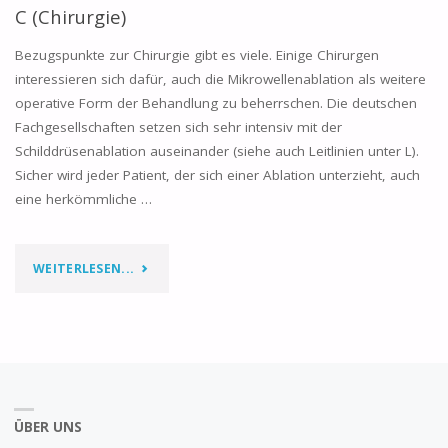
C (Chirurgie)
Bezugspunkte zur Chirurgie gibt es viele. Einige Chirurgen
interessieren sich dafür, auch die Mikrowellenablation als weitere
operative Form der Behandlung zu beherrschen. Die deutschen
Fachgesellschaften setzen sich sehr intensiv mit der
Schilddrüsenablation auseinander (siehe auch Leitlinien unter L).
Sicher wird jeder Patient, der sich einer Ablation unterzieht, auch
eine herkömmliche …
WEITERLESEN...
ÜBER UNS