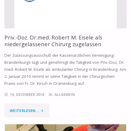
Priv.-Doz. Dr.med. Robert M. Eisele als
niedergelassener Chirurg zugelassen
Der Zulassungsausschuß der Kassenärztlichen Vereinigung
Brandenburgs tagt und genehmigt die Tätigkeit von Priv.-Doz. Dr.
med. Robert M. Eisele als ambulanter Chirurg in Brandenburg. Am
2. Januar 2019 nimmt er seine Tätigkeit in der Chirurgischen
Praxis von Fr. Dr. Kirsch in Oranienburg auf.
16. DEZEMBER 2018
ALLGEMEIN
WEITERLESEN...