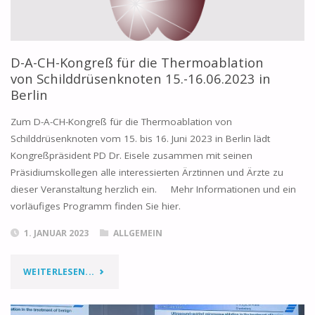
D-A-CH-Kongreß für die Thermoablation
von Schilddrüsenknoten 15.-16.06.2023 in
Berlin
Zum D-A-CH-Kongreß für die Thermoablation von
Schilddrüsenknoten vom 15. bis 16. Juni 2023 in Berlin lädt
Kongreßpräsident PD Dr. Eisele zusammen mit seinen
Präsidiumskollegen alle interessierten Ärztinnen und Ärzte zu
dieser Veranstaltung herzlich ein. Mehr Informationen und ein
vorläufiges Programm finden Sie hier.
1. JANUAR 2023
ALLGEMEIN
WEITERLESEN...