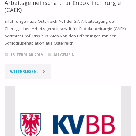
Arbeitsgemeinschaft für Endokrinchirurgie
(CAEK)
Erfahrungen aus Österreich Auf der 37. Arbeitstagung der
Chirurgischen Arbeitsgemeinschaft für Endokrinchirurgie (CAEK)
berichtet Prof. Riss aus Wien von den Erfahrungen mit der
Schilddrüsenablation aus Österreich.
15. FEBRUAR 2019
ALLGEMEIN
WEITERLESEN...