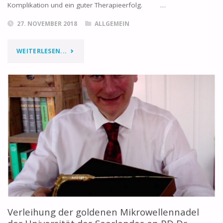
Komplikation und ein guter Therapieerfolg. …
27. NOVEMBER 2018
ALLGEMEIN
WEITERLESEN...
Verleihung der goldenen Mikrowellennadel