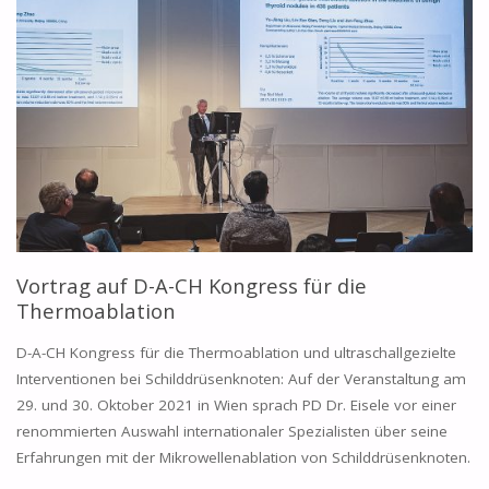
Vortrag auf D-A-CH Kongress für die
Thermoablation
D-A-CH Kongress für die Thermoablation und ultraschallgezielte
Interventionen bei Schilddrüsenknoten: Auf der Veranstaltung am
29. und 30. Oktober 2021 in Wien sprach PD Dr. Eisele vor einer
renommierten Auswahl internationaler Spezialisten über seine
Erfahrungen mit der Mikrowellenablation von Schilddrüsenknoten.