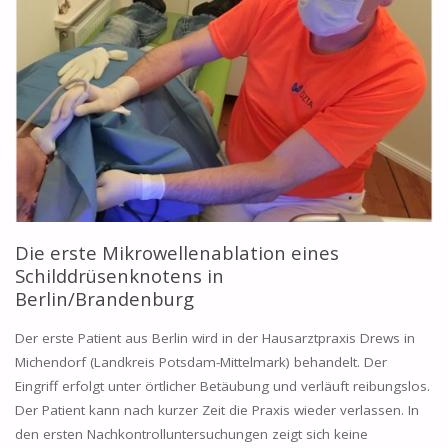
Die erste Mikrowellenablation eines
Schilddrüsenknotens in
Berlin/Brandenburg
Der erste Patient aus Berlin wird in der Hausarztpraxis Drews in
Michendorf (Landkreis Potsdam-Mittelmark) behandelt. Der
Eingriff erfolgt unter örtlicher Betäubung und verläuft reibungslos.
Der Patient kann nach kurzer Zeit die Praxis wieder verlassen. In
den ersten Nachkontrolluntersuchungen zeigt sich keine