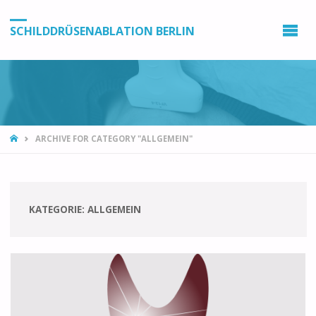
SCHILDDRÜSENABLATION BERLIN
ARCHIVE FOR CATEGORY "ALLGEMEIN"
KATEGORIE:
ALLGEMEIN