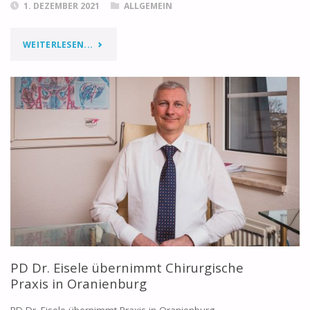
1. DEZEMBER 2021
ALLGEMEIN
WEITERLESEN...
PD Dr. Eisele übernimmt Chirurgische
Praxis in Oranienburg