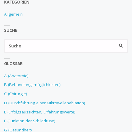
KATEGORIEN
Allgemein
SUCHE
GLOSSAR
A (Anatomie)
B (Behandlungsmöglichkeiten)
C (Chirurgie)
D (Durchführung einer Mikrowellenablation)
E (Erfolgsaussichten, Erfahrungswerte)
F (Funktion der Schilddrüse)
G (Gesundheit)