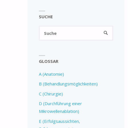
SUCHE
GLOSSAR
A (Anatomie)
B (Behandlungsmöglichkeiten)
C (Chirurgie)
D (Durchführung einer
Mikrowellenablation)
E (Erfolgsaussichten,