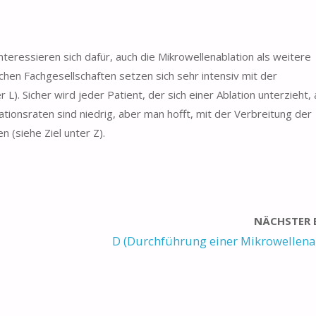
interessieren sich dafür, auch die Mikrowellenablation als weitere
hen Fachgesellschaften setzen sich sehr intensiv mit der
 L). Sicher wird jeder Patient, der sich einer Ablation unterzieht,
tionsraten sind niedrig, aber man hofft, mit der Verbreitung der
 (siehe Ziel unter Z).
NÄCHSTER 
D (Durchführung einer Mikrowellena