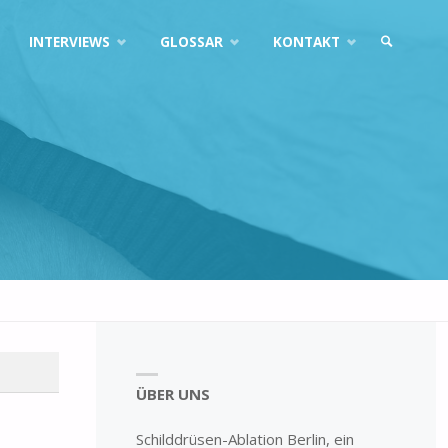
INTERVIEWS
GLOSSAR
KONTAKT
ÜBER UNS
Schilddrüsen-Ablation Berlin, ein