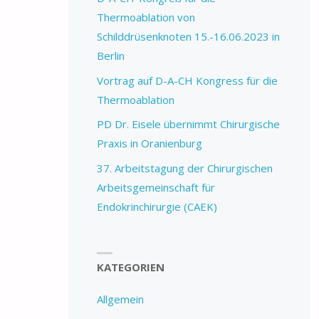
Thermoablation von
Schilddrüsenknoten 15.-16.06.2023 in
Berlin
Vortrag auf D-A-CH Kongress für die
Thermoablation
PD Dr. Eisele übernimmt Chirurgische
Praxis in Oranienburg
37. Arbeitstagung der Chirurgischen
Arbeitsgemeinschaft für
Endokrinchirurgie (CAEK)
KATEGORIEN
Allgemein