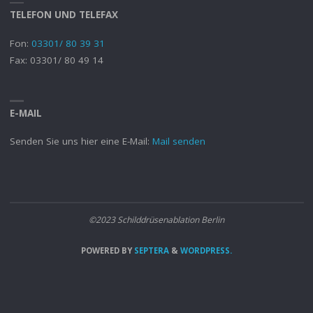
TELEFON UND TELEFAX
Fon:
03301/ 80 39 31
Fax: 03301/ 80 49 14
E-MAIL
Senden Sie uns hier eine E-Mail:
Mail senden
©2023 Schilddrüsenablation Berlin
POWERED BY
SEPTERA
&
WORDPRESS.