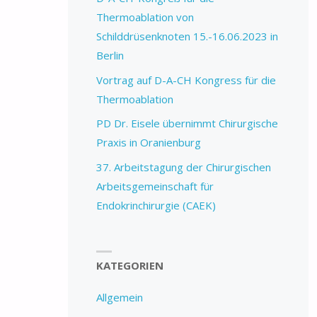
Thermoablation von
Schilddrüsenknoten 15.-16.06.2023 in
Berlin
Vortrag auf D-A-CH Kongress für die
Thermoablation
PD Dr. Eisele übernimmt Chirurgische
Praxis in Oranienburg
37. Arbeitstagung der Chirurgischen
Arbeitsgemeinschaft für
Endokrinchirurgie (CAEK)
KATEGORIEN
Allgemein