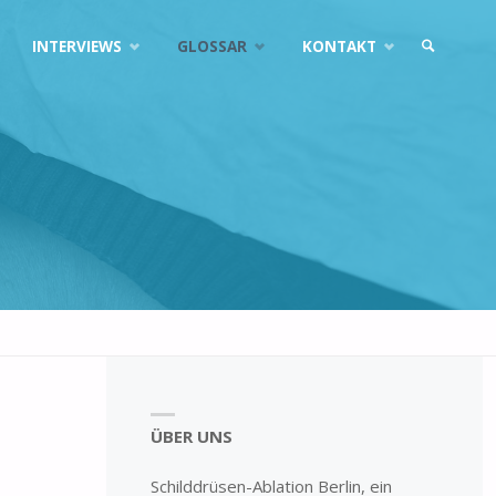
INTERVIEWS
GLOSSAR
KONTAKT
ÜBER UNS
Schilddrüsen-Ablation Berlin, ein