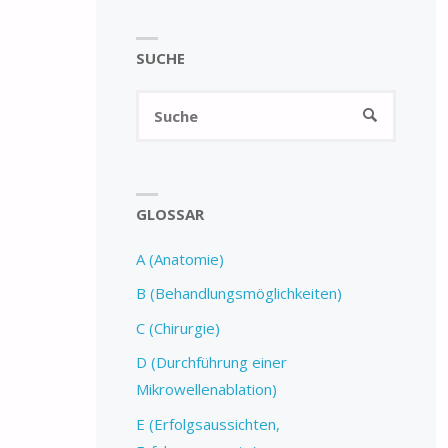
SUCHE
GLOSSAR
A (Anatomie)
B (Behandlungsmöglichkeiten)
C (Chirurgie)
D (Durchführung einer
Mikrowellenablation)
E (Erfolgsaussichten,