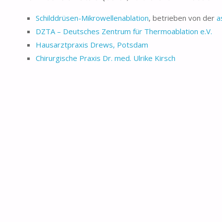
Schilddrüsen-Mikrowellenablation
, betrieben von der
a
DZTA – Deutsches Zentrum für Thermoablation e.V.
Hausarztpraxis Drews, Potsdam
Chirurgische Praxis Dr. med. Ulrike Kirsch