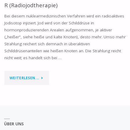
R (Radiojodtherapie)
Bei diesem nuklearmedizinischen Verfahren wird ein radioaktives
Jodisotop injiziert. Jod wird von der Schilddrüse in
hormonproduzierenden Arealen aufgenommen, je aktiver
(„heißer“, siehe heiße und kalte Knoten), desto mehr. Umso mehr
Strahlung reichert sich demnach in überaktiven
Schilddrüsenanteilen wie heißen Knoten an. Die Strahlung reicht
nicht weit; es handelt sich bei …
WEITERLESEN...
ÜBER UNS