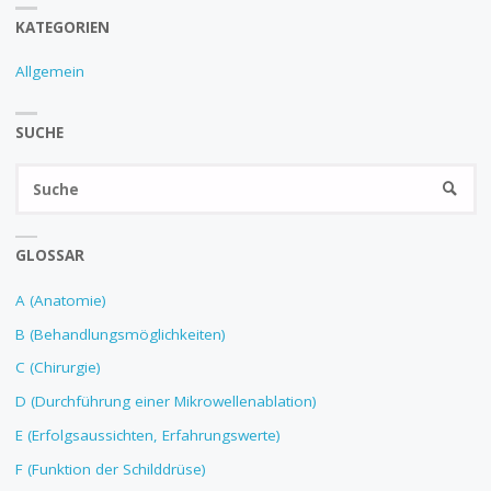
KATEGORIEN
Allgemein
SUCHE
GLOSSAR
A (Anatomie)
B (Behandlungsmöglichkeiten)
C (Chirurgie)
D (Durchführung einer Mikrowellenablation)
E (Erfolgsaussichten, Erfahrungswerte)
F (Funktion der Schilddrüse)